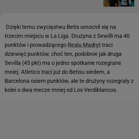
Dzięki temu zwycięstwu Betis umocnił się na
trzecim miejscu w La Liga. Drużyna z Sewilli ma 40
punktów i prowadzącego
Realu Madryt
traci
dziewięć punktów, choć ten, podobnie jak druga
Sevilla (45 pkt) ma o jedno spotkanie rozegrane
mniej. Atletico traci już do Betisu siedem, a
Barcelona osiem punktów, ale te drużyny rozegrały z
kolei o dwa mecze mniej od Los Verdiblancos.