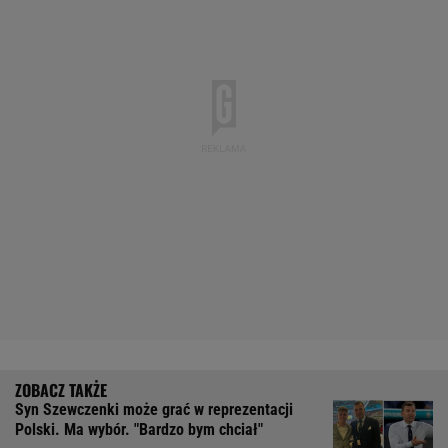
Syn Szewczenki może grać w reprezentacji
Polski. Ma wybór. "Bardzo bym chciał"