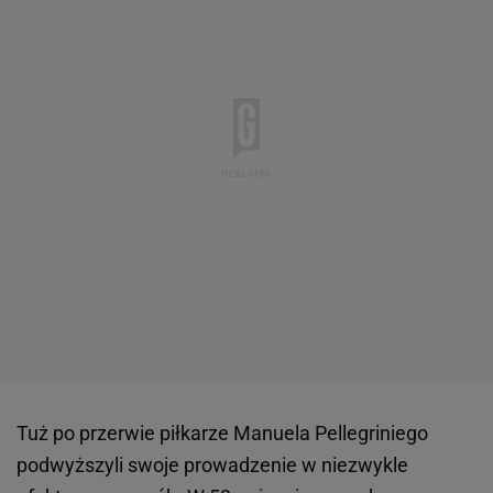
Tuż po przerwie piłkarze Manuela Pellegriniego
podwyższyli swoje prowadzenie w niezwykle