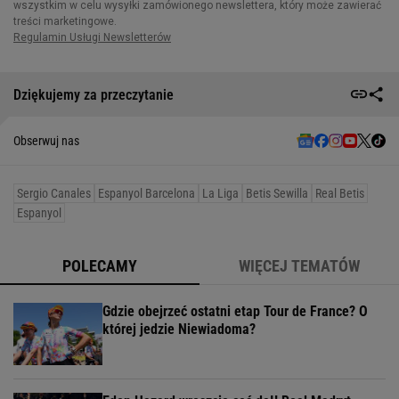
Dziękujemy za przeczytanie
Obserwuj nas
Sergio Canales
Espanyol Barcelona
La Liga
Betis Sewilla
Real Betis
Espanyol
POLECAMY
WIĘCEJ TEMATÓW
Gdzie obejrzeć ostatni etap Tour de France? O
której jedzie Niewiadoma?