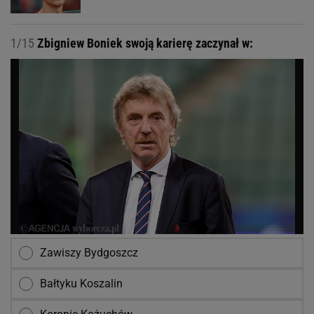
1/15
Zbigniew Boniek swoją karierę zaczynał w:
Zawiszy Bydgoszcz
Bałtyku Koszalin