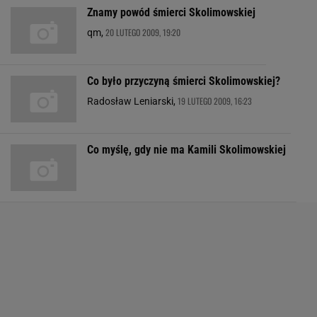
Znamy powód śmierci Skolimowskiej
20 LUTEGO 2009, 19:20
qm,
Co było przyczyną śmierci Skolimowskiej?
19 LUTEGO 2009, 16:23
Radosław Leniarski,
Co myślę, gdy nie ma Kamili Skolimowskiej