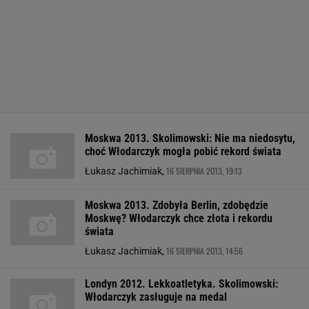
Moskwa 2013. Skolimowski: Nie ma niedosytu,
choć Włodarczyk mogła pobić rekord świata
16 SIERPNIA 2013, 19:13
Łukasz Jachimiak,
Moskwa 2013. Zdobyła Berlin, zdobędzie
Moskwę? Włodarczyk chce złota i rekordu
świata
16 SIERPNIA 2013, 14:56
Łukasz Jachimiak,
Londyn 2012. Lekkoatletyka. Skolimowski:
Włodarczyk zasługuje na medal