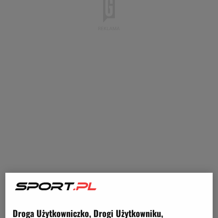
Droga Użytkowniczko, Drogi Użytkowniku,