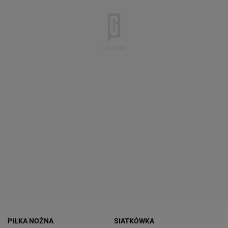
PIŁKA NOŻNA
SIATKÓWKA