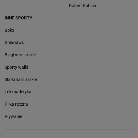
Robert Kubica
INNE SPORTY
Boks
Kolarstwo
Biegi narciarskie
Sporty walki
Skoki narciarskie
Lekkoatletyka
Piłka ręczna
Pływanie