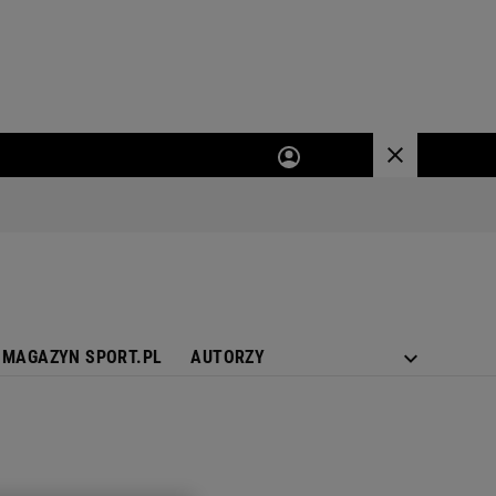
MAGAZYN SPORT.PL
AUTORZY