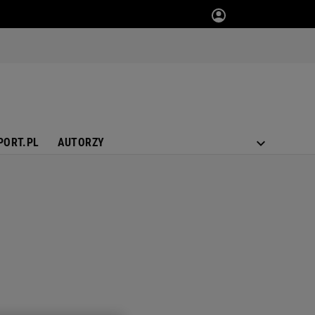
PORT.PL
AUTORZY