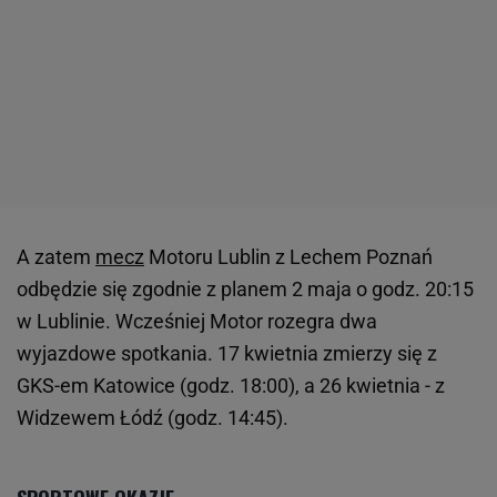
A zatem
mecz
Motoru Lublin z Lechem Poznań
odbędzie się zgodnie z planem 2 maja o godz. 20:15
w Lublinie. Wcześniej Motor rozegra dwa
wyjazdowe spotkania. 17 kwietnia zmierzy się z
GKS-em Katowice (godz. 18:00), a 26 kwietnia - z
Widzewem Łódź (godz. 14:45).