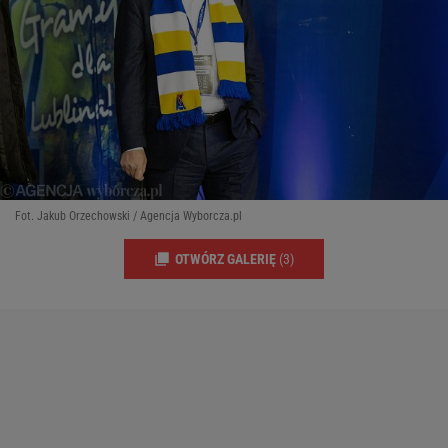
Fot. Jakub Orzechowski / Agencja Wyborcza.pl
OTWÓRZ GALERIĘ
(3)