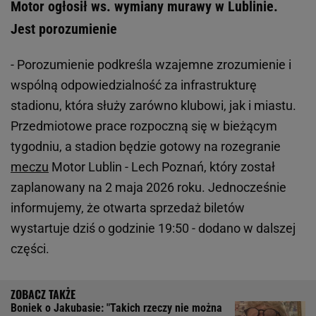
Motor ogłosił ws. wymiany murawy w Lublinie.
Jest porozumienie
- Porozumienie podkreśla wzajemne zrozumienie i
wspólną odpowiedzialność za infrastrukturę
stadionu, która służy zarówno klubowi, jak i miastu.
Przedmiotowe prace rozpoczną się w bieżącym
tygodniu, a stadion będzie gotowy na rozegranie
meczu
Motor Lublin - Lech Poznań, który został
zaplanowany na 2 maja 2026 roku. Jednocześnie
informujemy, że otwarta sprzedaż biletów
wystartuje dziś o godzinie 19:50 - dodano w dalszej
części.
Boniek o Jakubasie: "Takich rzeczy nie można