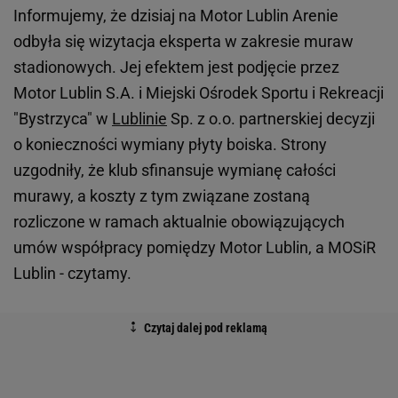
Informujemy, że dzisiaj na Motor Lublin Arenie
odbyła się wizytacja eksperta w zakresie muraw
stadionowych. Jej efektem jest podjęcie przez
Motor Lublin S.A. i Miejski Ośrodek Sportu i Rekreacji
"Bystrzyca" w
Lublinie
Sp. z o.o. partnerskiej decyzji
o konieczności wymiany płyty boiska. Strony
uzgodniły, że klub sfinansuje wymianę całości
murawy, a koszty z tym związane zostaną
rozliczone w ramach aktualnie obowiązujących
umów współpracy pomiędzy Motor Lublin, a MOSiR
Lublin - czytamy.