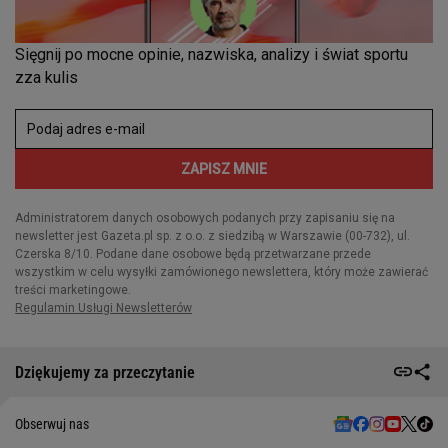
Dziękujemy za przeczytanie
Obserwuj nas