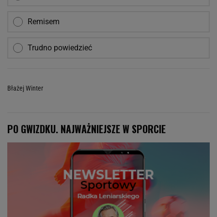
Remisem
Trudno powiedzieć
Błażej Winter