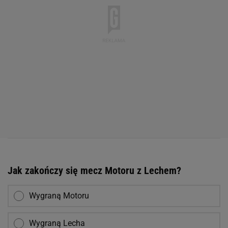
Jak zakończy się mecz Motoru z Lechem?
Wygraną Motoru
Wygraną Lecha