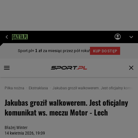
Piłka nożna
Ekstraklasa
Jakubas groził walkowerem. Jest oficjalny komunik
Jakubas groził walkowerem. Jest oficjalny
komunikat ws. meczu Motor - Lech
Błażej Winter
14 kwietnia 2026, 19:09