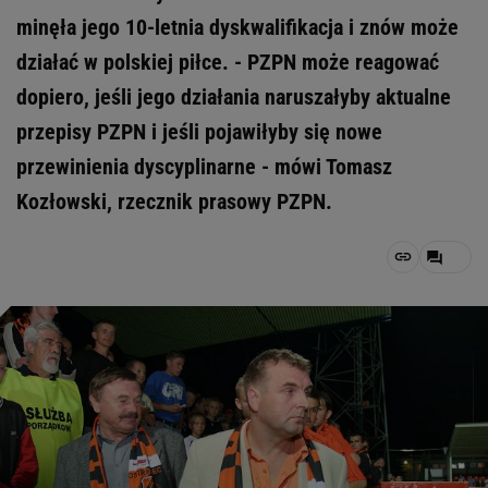
minęła jego 10-letnia dyskwalifikacja i znów może
działać w polskiej piłce. - PZPN może reagować
dopiero, jeśli jego działania naruszałyby aktualne
przepisy PZPN i jeśli pojawiłyby się nowe
przewinienia dyscyplinarne - mówi Tomasz
Kozłowski, rzecznik prasowy PZPN.