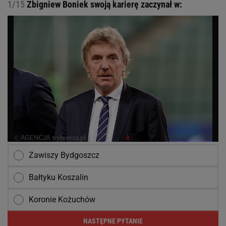
1/15
Zbigniew Boniek swoją karierę zaczynał w:
Zawiszy Bydgoszcz
Bałtyku Koszalin
Koronie Kożuchów
NASTĘPNE PYTANIE