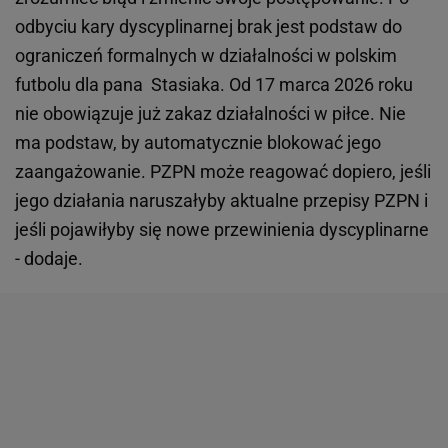
odbyciu kary dyscyplinarnej brak jest podstaw do
ograniczeń formalnych w działalności w polskim
futbolu dla pana Stasiaka. Od 17 marca 2026 roku
nie obowiązuje już zakaz działalności w piłce. Nie
ma podstaw, by automatycznie blokować jego
zaangażowanie. PZPN może reagować dopiero, jeśli
jego działania naruszałyby aktualne przepisy PZPN i
jeśli pojawiłyby się nowe przewinienia dyscyplinarne
- dodaje.