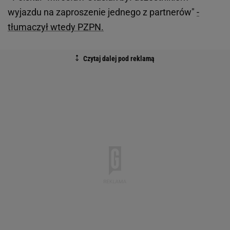
wyjazdu na zaproszenie jednego z partnerów"
-
tłumaczył wtedy PZPN.