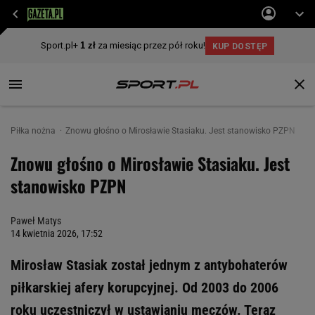
Piłka nożna
Znowu głośno o Mirosławie Stasiaku. Jest stanowisko PZPN
Znowu głośno o Mirosławie Stasiaku. Jest
stanowisko PZPN
Paweł Matys
14 kwietnia 2026, 17:52
Mirosław Stasiak został jednym z antybohaterów
piłkarskiej afery korupcyjnej. Od 2003 do 2006
roku uczestniczył w ustawianiu meczów. Teraz