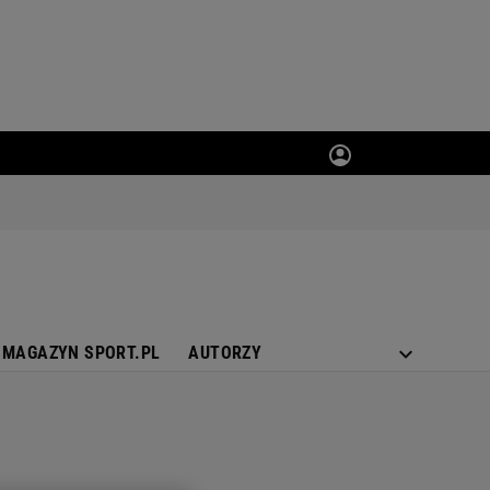
MAGAZYN SPORT.PL
AUTORZY