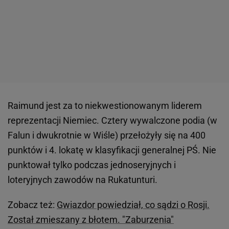
Raimund jest za to niekwestionowanym liderem
reprezentacji Niemiec. Cztery wywalczone podia (w
Falun i dwukrotnie w Wiśle) przełożyły się na 400
punktów i 4. lokatę w klasyfikacji generalnej PŚ. Nie
punktował tylko podczas jednoseryjnych i
loteryjnych zawodów na Rukatunturi.
Zobacz też:
Gwiazdor powiedział, co sądzi o Rosji.
Został zmieszany z błotem. "Zaburzenia"