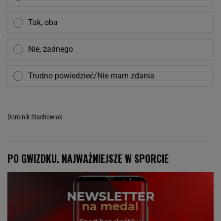
Tak, oba
Nie, żadnego
Trudno powiedzieć/Nie mam zdania
Dominik Stachowiak