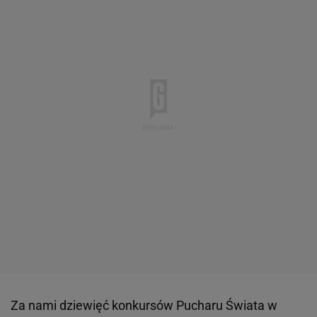
Za nami dziewięć konkursów Pucharu Świata w