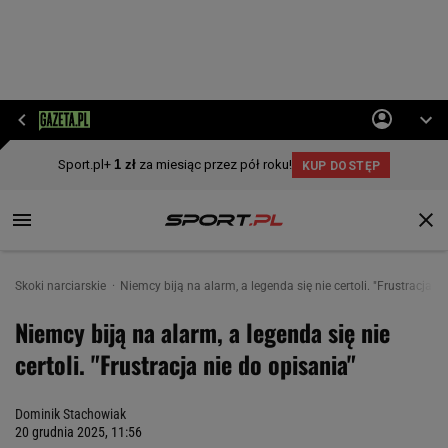
Skoki narciarskie
Niemcy biją na alarm, a legenda się nie certoli. "Frustracja n
Niemcy biją na alarm, a legenda się nie
certoli. "Frustracja nie do opisania"
Dominik Stachowiak
20 grudnia 2025, 11:56