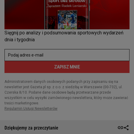
Dziękujemy za przeczytanie