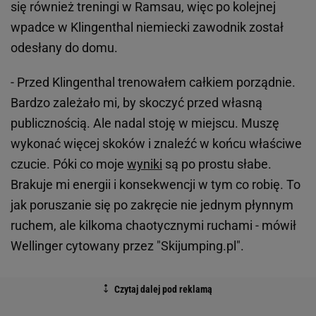
się również treningi w Ramsau, więc po kolejnej
wpadce w Klingenthal niemiecki zawodnik został
odesłany do domu.
- Przed Klingenthal trenowałem całkiem porządnie.
Bardzo zależało mi, by skoczyć przed własną
publicznością. Ale nadal stoję w miejscu. Muszę
wykonać więcej skoków i znaleźć w końcu właściwe
czucie. Póki co moje
wyniki
są po prostu słabe.
Brakuje mi energii i konsekwencji w tym co robię. To
jak poruszanie się po zakręcie nie jednym płynnym
ruchem, ale kilkoma chaotycznymi ruchami - mówił
Wellinger cytowany przez "Skijumping.pl".