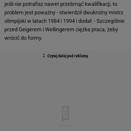
jeśli nie potrafisz nawet przebrnąć kwalifikacji, to
problem jest poważny - stwierdził dwukrotny mistrz
olimpijski w latach 1984 i 1994 i dodał: - Szczególnie
przed Geigerem i Wellingerem ciężka praca, żeby
wrócić do formy.