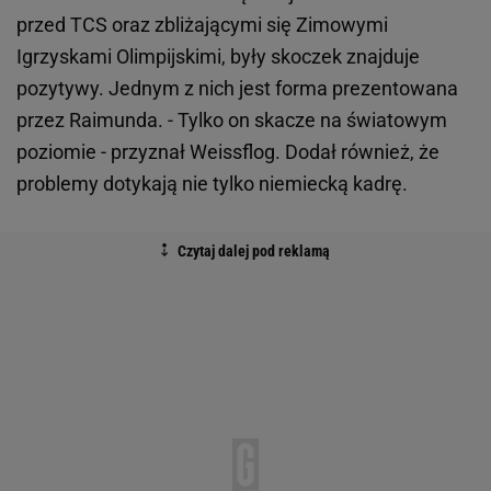
przed TCS oraz zbliżającymi się Zimowymi
Igrzyskami Olimpijskimi, były skoczek znajduje
pozytywy. Jednym z nich jest forma prezentowana
przez Raimunda. - Tylko on skacze na światowym
poziomie - przyznał Weissflog. Dodał również, że
problemy dotykają nie tylko niemiecką kadrę.