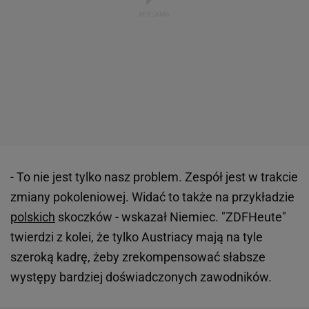
- To nie jest tylko nasz problem. Zespół jest w trakcie
zmiany pokoleniowej. Widać to także na przykładzie
polskich
skoczków - wskazał Niemiec. "ZDFHeute"
twierdzi z kolei, że tylko Austriacy mają na tyle
szeroką kadrę, żeby zrekompensować słabsze
występy bardziej doświadczonych zawodników.