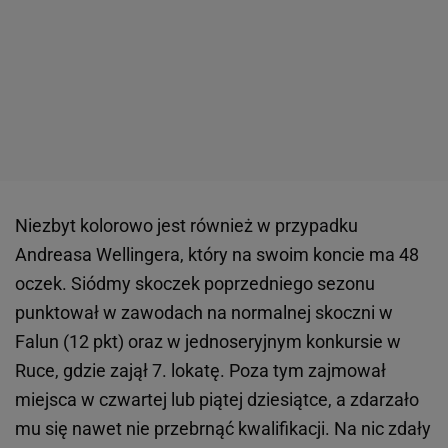
Niezbyt kolorowo jest również w przypadku
Andreasa Wellingera, który na swoim koncie ma 48
oczek. Siódmy skoczek poprzedniego sezonu
punktował w zawodach na normalnej skoczni w
Falun (12 pkt) oraz w jednoseryjnym konkursie w
Ruce, gdzie zajął 7. lokatę. Poza tym zajmował
miejsca w czwartej lub piątej dziesiątce, a zdarzało
mu się nawet nie przebrnąć kwalifikacji. Na nic zdały