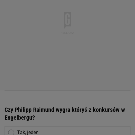
Czy Philipp Raimund wygra któryś z konkursów w
Engelbergu?
Tak, jeden