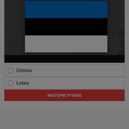
Estonia
Łotwa
NASTĘPNE PYTANIE