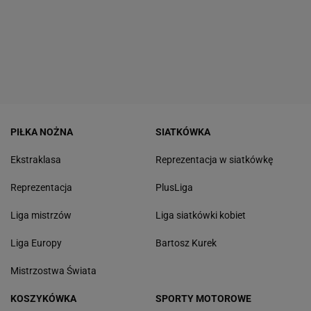
PIŁKA NOŻNA
SIATKÓWKA
Ekstraklasa
Reprezentacja w siatkówkę
Reprezentacja
PlusLiga
Liga mistrzów
Liga siatkówki kobiet
Liga Europy
Bartosz Kurek
Mistrzostwa Świata
KOSZYKÓWKA
SPORTY MOTOROWE