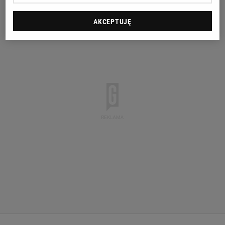
AKCEPTUJĘ