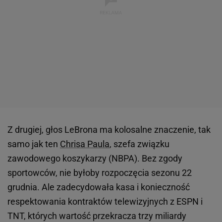
Z drugiej, głos LeBrona ma kolosalne znaczenie, tak
samo jak ten
Chrisa Paula
, szefa związku
zawodowego koszykarzy (NBPA). Bez zgody
sportowców, nie byłoby rozpoczęcia sezonu 22
grudnia. Ale zadecydowała kasa i konieczność
respektowania kontraktów telewizyjnych z ESPN i
TNT, których wartość przekracza trzy miliardy