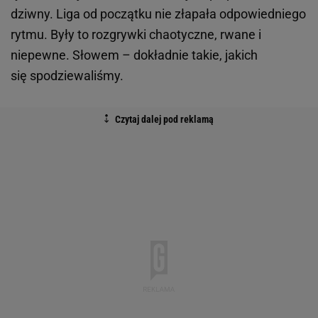
dziwny. Liga od początku nie złapała odpowiedniego
rytmu. Były to rozgrywki chaotyczne, rwane i
niepewne. Słowem – dokładnie takie, jakich
się spodziewaliśmy.