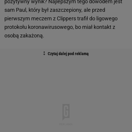
pozytywny wynik? Najlepszym tego dowodem jest
sam Paul, który był zaszczepiony, ale przed
pierwszym meczem z Clippers trafił do ligowego
protokołu koronawirusowego, bo miał kontakt z
osobą zakażoną.