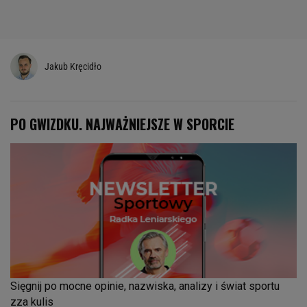
Jakub Kręcidło