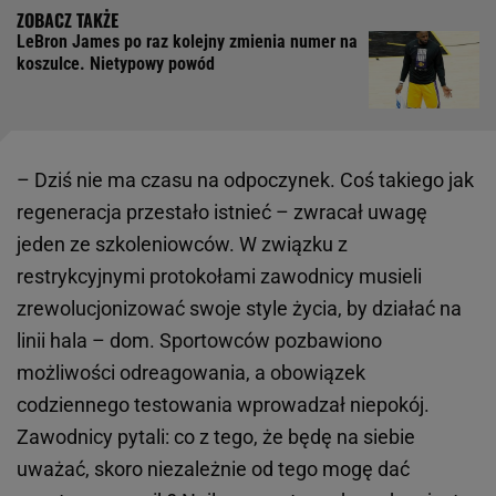
LeBron James po raz kolejny zmienia numer na
koszulce. Nietypowy powód
– Dziś nie ma czasu na odpoczynek. Coś takiego jak
regeneracja przestało istnieć – zwracał uwagę
jeden ze szkoleniowców. W związku z
restrykcyjnymi protokołami zawodnicy musieli
zrewolucjonizować swoje style życia, by działać na
linii hala – dom. Sportowców pozbawiono
możliwości odreagowania, a obowiązek
codziennego testowania wprowadzał niepokój.
Zawodnicy pytali: co z tego, że będę na siebie
uważać, skoro niezależnie od tego mogę dać