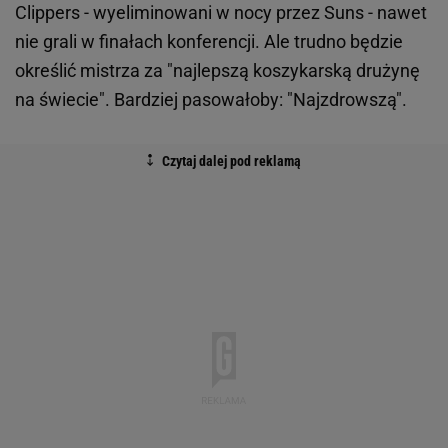
Clippers - wyeliminowani w nocy przez Suns - nawet
nie grali w finałach konferencji. Ale trudno będzie
określić mistrza za "najlepszą koszykarską drużynę
na świecie". Bardziej pasowałoby: "Najzdrowszą".