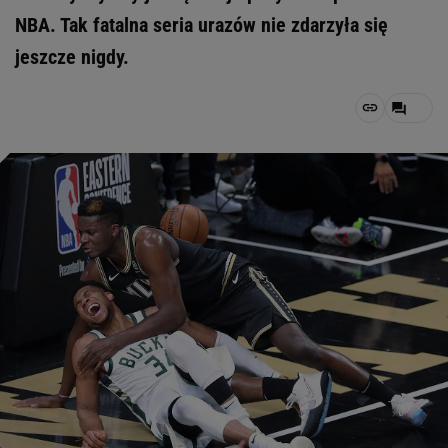
NBA. Tak fatalna seria urazów nie zdarzyła się
jeszcze nigdy.