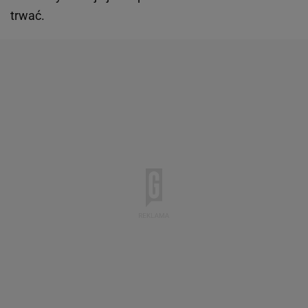
trwać.