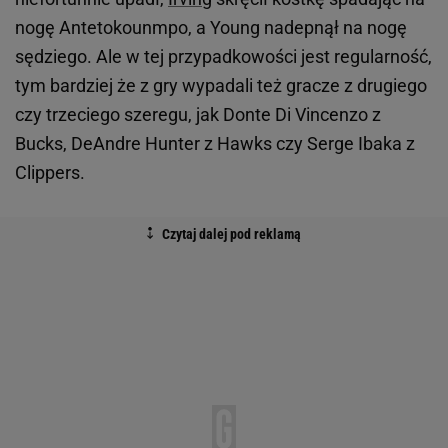
nogę Antetokounmpo, a Young nadepnął na nogę
sędziego. Ale w tej przypadkowości jest regularność,
tym bardziej że z gry wypadali też gracze z drugiego
czy trzeciego szeregu, jak Donte Di Vincenzo z
Bucks, DeAndre Hunter z Hawks czy Serge Ibaka z
Clippers.