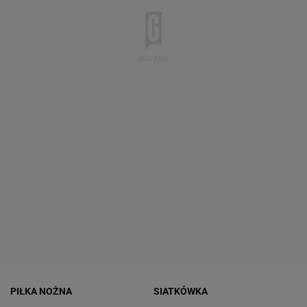
PIŁKA NOŻNA
SIATKÓWKA