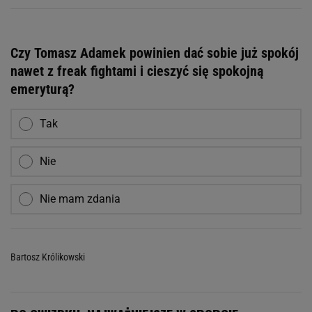
Czy Tomasz Adamek powinien dać sobie już spokój
nawet z freak fightami i cieszyć się spokojną
emeryturą?
Tak
Nie
Nie mam zdania
Bartosz Królikowski