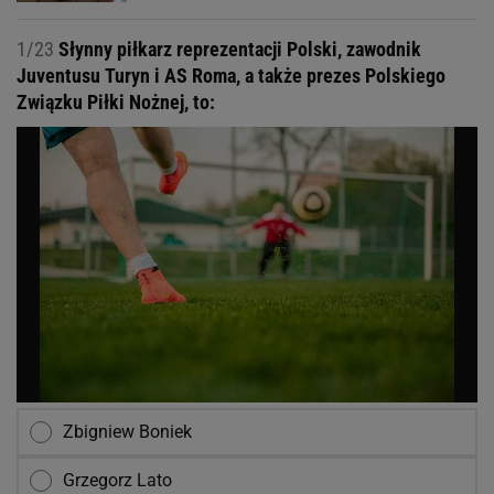
1/23
Słynny piłkarz reprezentacji Polski, zawodnik
Juventusu Turyn i AS Roma, a także prezes Polskiego
Związku Piłki Nożnej, to:
Zbigniew Boniek
Grzegorz Lato