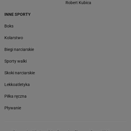
Robert Kubica
INNE SPORTY
Boks
Kolarstwo
Biegi narciarskie
Sporty walki
Skoki narciarskie
Lekkoatletyka
Piłka ręczna
Pływanie