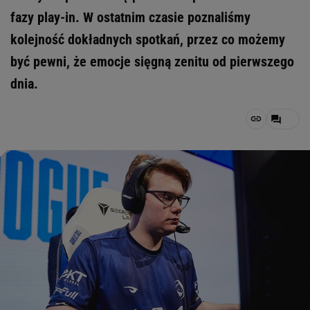
fazy play-in. W ostatnim czasie poznaliśmy
kolejność dokładnych spotkań, przez co możemy
być pewni, że emocje sięgną zenitu od pierwszego
dnia.