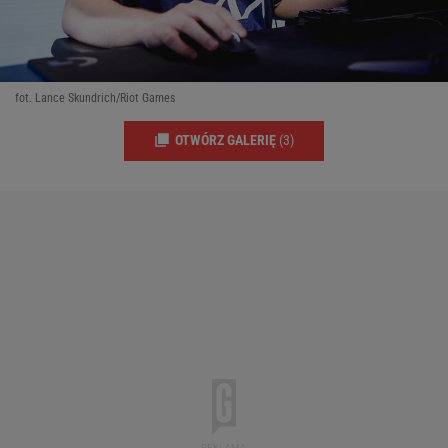
fot. Lance Skundrich/Riot Games
OTWÓRZ GALERIĘ
(3)