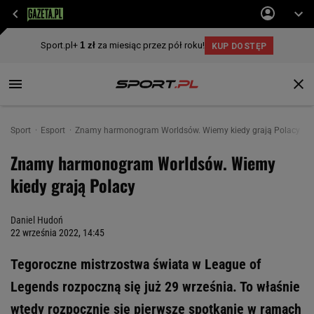
Sport
Esport
Znamy harmonogram Worldsów. Wiemy kiedy grają Polacy
Znamy harmonogram Worldsów. Wiemy
kiedy grają Polacy
Daniel Hudoń
22 września 2022, 14:45
Tegoroczne mistrzostwa świata w League of
Legends rozpoczną się już 29 września. To właśnie
wtedy rozpocznie się pierwsze spotkanie w ramach