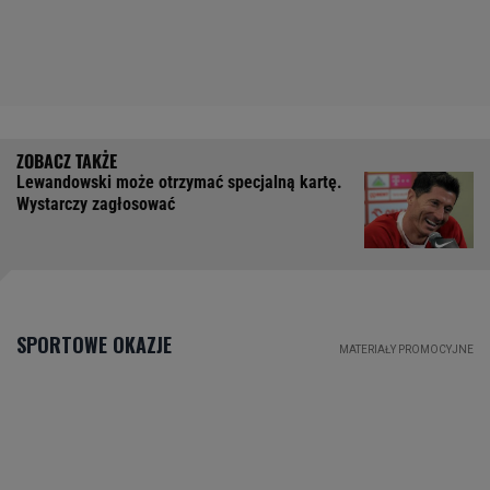
Lewandowski może otrzymać specjalną kartę.
Wystarczy zagłosować