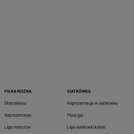
PIŁKA NOŻNA
SIATKÓWKA
Ekstraklasa
Reprezentacja w siatkówkę
Reprezentacja
PlusLiga
Liga mistrzów
Liga siatkówki kobiet