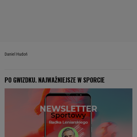
Daniel Hudoń