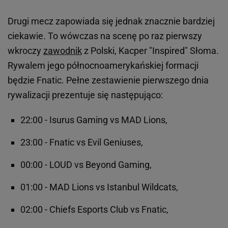
Drugi mecz zapowiada się jednak znacznie bardziej
ciekawie. To wówczas na scenę po raz pierwszy
wkroczy
zawodnik
z Polski, Kacper "Inspired" Słoma.
Rywalem jego północnoamerykańskiej formacji
będzie Fnatic. Pełne zestawienie pierwszego dnia
rywalizacji prezentuje się następująco:
22:00 - Isurus Gaming vs MAD Lions,
23:00 - Fnatic vs Evil Geniuses,
00:00 - LOUD vs Beyond Gaming,
01:00 - MAD Lions vs Istanbul Wildcats,
02:00 - Chiefs Esports Club vs Fnatic,