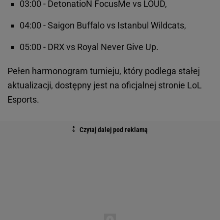
03:00 - DetonatioN FocusMe vs LOUD,
04:00 - Saigon Buffalo vs Istanbul Wildcats,
05:00 - DRX vs Royal Never Give Up.
Pełen harmonogram turnieju, który podlega stałej
aktualizacji, dostępny jest na oficjalnej stronie LoL
Esports.