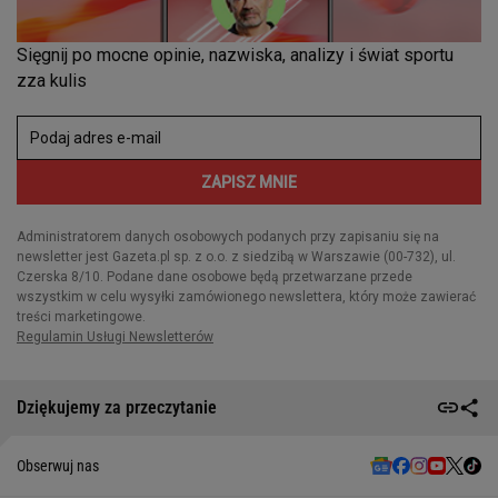
Dziękujemy za przeczytanie
Obserwuj nas