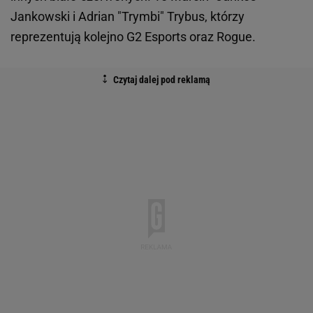
Jankowski i Adrian "Trymbi" Trybus, którzy
reprezentują kolejno G2 Esports oraz Rogue.