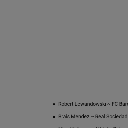
Robert Lewandowski ~ FC Bar
Brais Mendez ~ Real Sociedad