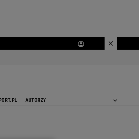
PORT.PL
AUTORZY