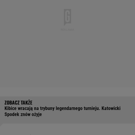
Kibice wracają na trybuny legendarnego turnieju. Katowicki
Spodek znów ożyje