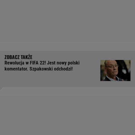
Rewolucja w FIFA 22! Jest nowy polski
komentator. Szpakowski odchodzi!