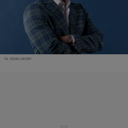
fot. ADAM ŁAKOMY