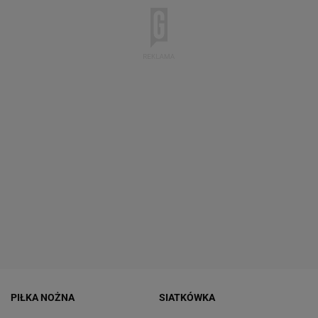
PIŁKA NOŻNA
SIATKÓWKA