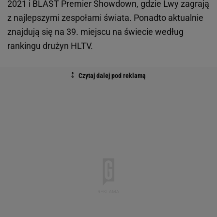
2021 i BLAST Premier Showdown, gdzie Lwy zagrają
z najlepszymi zespołami świata. Ponadto aktualnie
znajdują się na 39. miejscu na świecie według
rankingu drużyn HLTV.