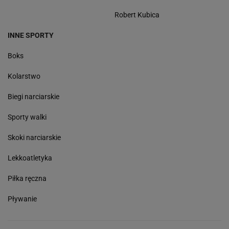
Robert Kubica
INNE SPORTY
Boks
Kolarstwo
Biegi narciarskie
Sporty walki
Skoki narciarskie
Lekkoatletyka
Piłka ręczna
Pływanie