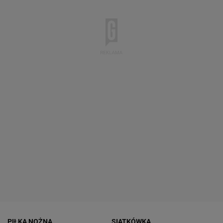
PIŁKA NOŻNA
SIATKÓWKA