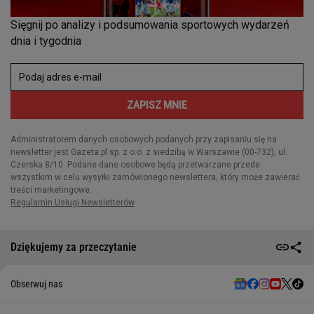
Dziękujemy za przeczytanie
Obserwuj nas