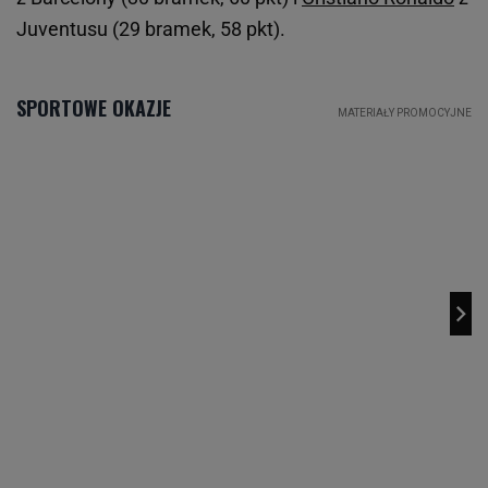
Juventusu (29 bramek, 58 pkt).