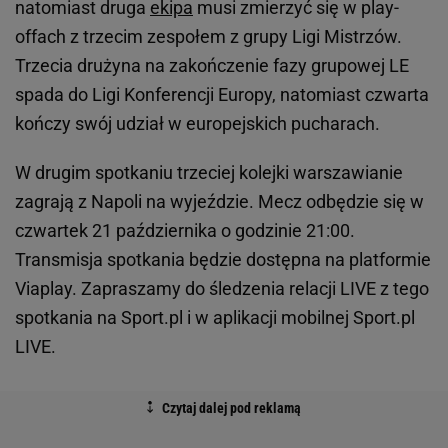
natomiast druga
ekipa
musi zmierzyć się w play-
offach z trzecim zespołem z grupy Ligi Mistrzów.
Trzecia drużyna na zakończenie fazy grupowej LE
spada do Ligi Konferencji Europy, natomiast czwarta
kończy swój udział w europejskich pucharach.
W drugim spotkaniu trzeciej kolejki warszawianie
zagrają z Napoli na wyjeździe. Mecz odbędzie się w
czwartek 21 października o godzinie 21:00.
Transmisja spotkania będzie dostępna na platformie
Viaplay. Zapraszamy do śledzenia relacji LIVE z tego
spotkania na Sport.pl i w aplikacji mobilnej Sport.pl
LIVE.