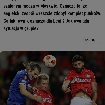
szalonym meczu w Moskwie. Oznacza to, że
angielski zespół wreszcie zdobył komplet punktów.
Co taki wynik oznacza dla Legii? Jak wygląda
sytuacja w grupie?