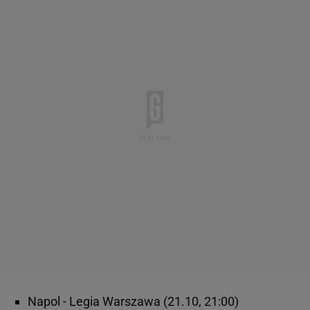
Napol - Legia Warszawa (21.10, 21:00)