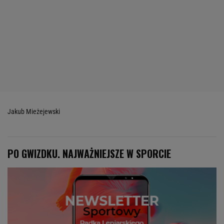
Jakub Mieżejewski