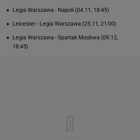
Legia Warszawa - Napoli (04.11, 18:45)
Leicester - Legia Warszawa (25.11, 21:00)
Legia Warszawa - Spartak Moskwa (09.12,
18:45)