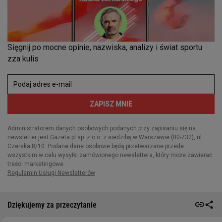
Dziękujemy za przeczytanie