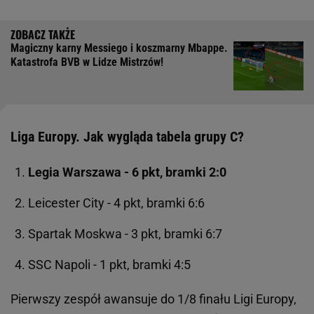
Magiczny karny Messiego i koszmarny Mbappe.
Katastrofa BVB w Lidze Mistrzów!
Liga Europy. Jak wygląda tabela grupy C?
Legia Warszawa - 6 pkt, bramki 2:0
Leicester City - 4 pkt, bramki 6:6
Spartak Moskwa - 3 pkt, bramki 6:7
SSC Napoli - 1 pkt, bramki 4:5
Pierwszy zespół awansuje do 1/8 finału Ligi Europy,