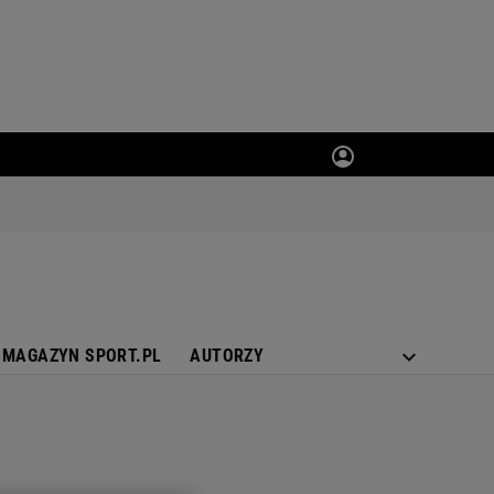
MAGAZYN SPORT.PL
AUTORZY