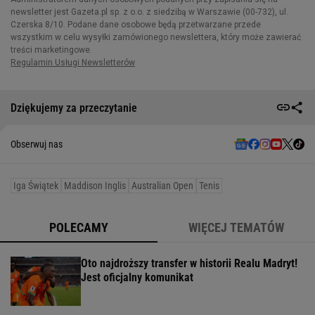
Dziękujemy za przeczytanie
Obserwuj nas
Iga Świątek
Maddison Inglis
Australian Open
Tenis
POLECAMY
WIĘCEJ TEMATÓW
Oto najdroższy transfer w historii Realu Madryt!
Jest oficjalny komunikat