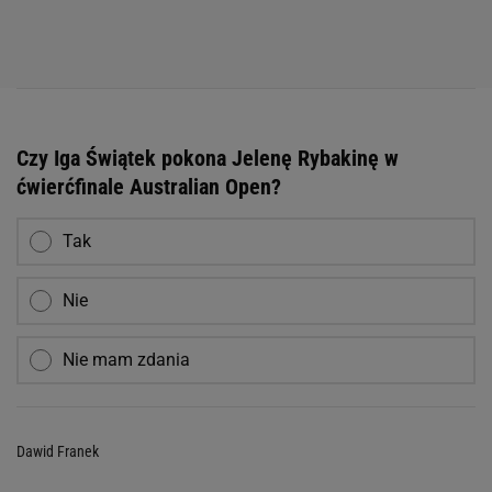
Czy Iga Świątek pokona Jelenę Rybakinę w
ćwierćfinale Australian Open?
Tak
Nie
Nie mam zdania
Dawid Franek