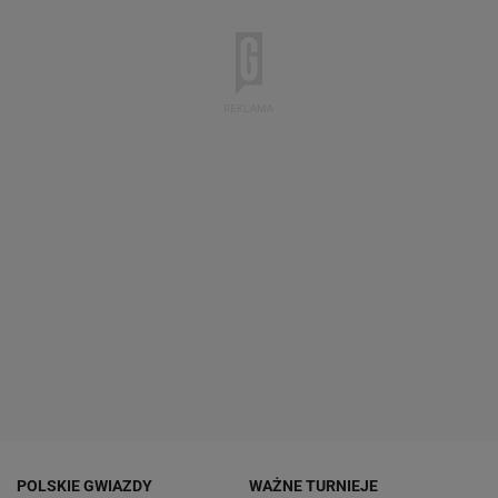
POLSKIE GWIAZDY
WAŻNE TURNIEJE