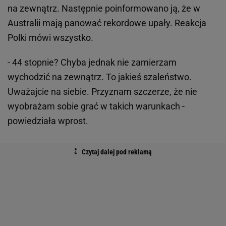
na zewnątrz. Następnie poinformowano ją, że w
Australii mają panować rekordowe upały. Reakcja
Polki mówi wszystko.
- 44 stopnie? Chyba jednak nie zamierzam
wychodzić na zewnątrz. To jakieś szaleństwo.
Uważajcie na siebie. Przyznam szczerze, że nie
wyobrażam sobie grać w takich warunkach -
powiedziała wprost.