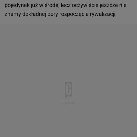
pojedynek już w środę, lecz oczywiście jeszcze nie
znamy dokładnej pory rozpoczęcia rywalizacji.