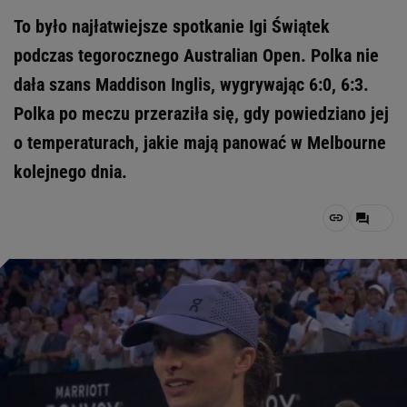
To było najłatwiejsze spotkanie Igi Świątek
podczas tegorocznego Australian Open. Polka nie
dała szans Maddison Inglis, wygrywając 6:0, 6:3.
Polka po meczu przeraziła się, gdy powiedziano jej
o temperaturach, jakie mają panować w Melbourne
kolejnego dnia.