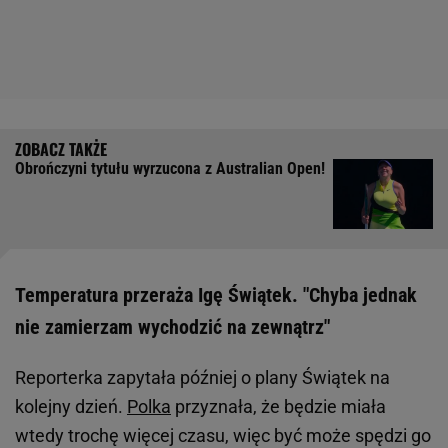
Obrończyni tytułu wyrzucona z Australian Open!
Temperatura przeraża Igę Świątek. "Chyba jednak
nie zamierzam wychodzić na zewnątrz"
Reporterka zapytała później o plany Świątek na
kolejny dzień.
Polka
przyznała, że będzie miała
wtedy trochę więcej czasu, więc być może spędzi go