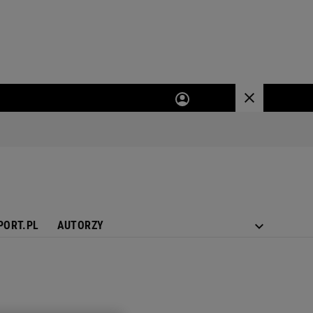
PORT.PL
AUTORZY