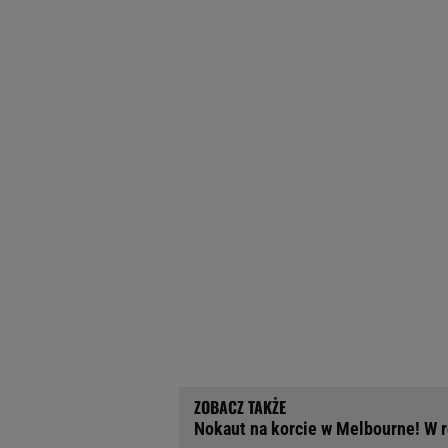
Nokaut na korcie w Melbourne! W r