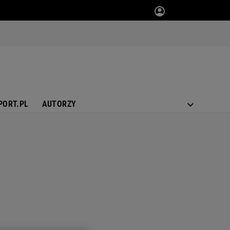
PORT.PL
AUTORZY