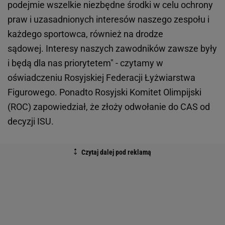
podejmie wszelkie niezbędne środki w celu ochrony
praw i uzasadnionych interesów naszego zespołu i
każdego sportowca, również na drodze
sądowej. Interesy naszych zawodników zawsze były
i będą dla nas priorytetem" - czytamy w
oświadczeniu Rosyjskiej Federacji Łyżwiarstwa
Figurowego. Ponadto Rosyjski Komitet Olimpijski
(ROC) zapowiedział, że złoży odwołanie do CAS od
decyzji ISU.