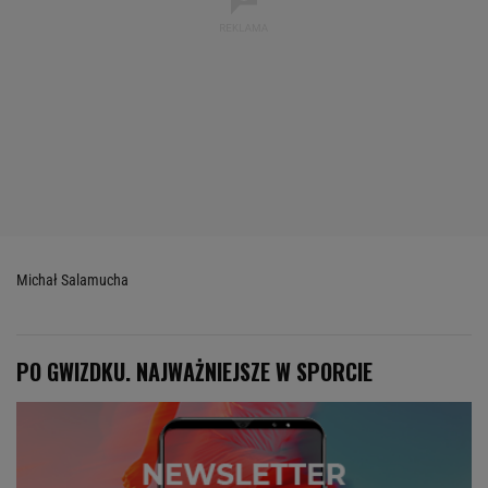
Michał Salamucha