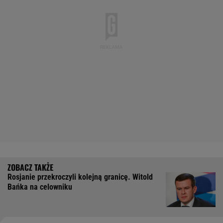
Rosjanie przekroczyli kolejną granicę. Witold
Bańka na celowniku