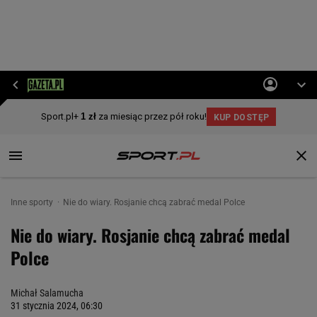
Inne sporty
Nie do wiary. Rosjanie chcą zabrać medal Polce
Nie do wiary. Rosjanie chcą zabrać medal
Polce
Michał Salamucha
31 stycznia 2024, 06:30