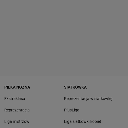
PIŁKA NOŻNA
SIATKÓWKA
Ekstraklasa
Reprezentacja w siatkówkę
Reprezentacja
PlusLiga
Liga mistrzów
Liga siatkówki kobiet