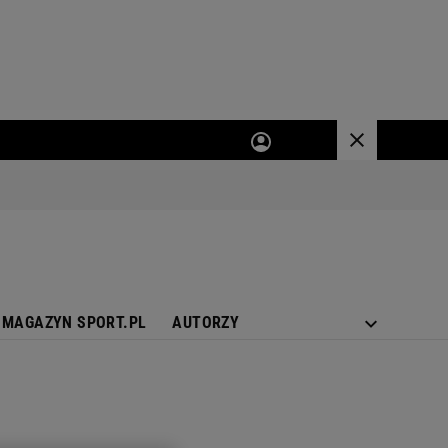
MAGAZYN SPORT.PL
AUTORZY