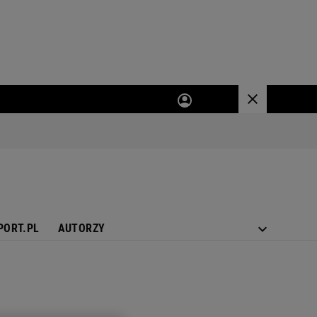
PORT.PL
AUTORZY