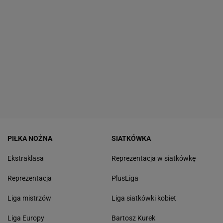
PIŁKA NOŻNA
SIATKÓWKA
Ekstraklasa
Reprezentacja w siatkówkę
Reprezentacja
PlusLiga
Liga mistrzów
Liga siatkówki kobiet
Liga Europy
Bartosz Kurek