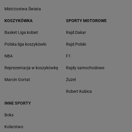
Mistrzostwa Świata
KOSZYKÓWKA
SPORTY MOTOROWE
Basket Liga kobiet
Rajd Dakar
Polska liga koszykówki
Rajd Polski
NBA
F1
Reprezentacja w koszykówkę
Rajdy samochodowe
Marcin Gortat
Żużel
Robert Kubica
INNE SPORTY
Boks
Kolarstwo