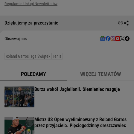
Dziękujemy za przeczytanie
Obserwuj nas
Roland Garros
Iga Świątek
Tenis
POLECAMY
WIĘCEJ TEMATÓW
Burza wokół Jagiellonii. Siemieniec reaguje
Mistrz US Open wyeliminowany z Roland Garros
przez przyjaciela. Pięciogodzinny dreszczowiec