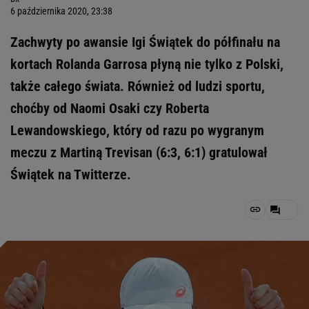
6 października 2020, 23:38
Zachwyty po awansie Igi Świątek do półfinału na
kortach Rolanda Garrosa płyną nie tylko z Polski,
także całego świata. Również od ludzi sportu,
choćby od Naomi Osaki czy Roberta
Lewandowskiego, który od razu po wygranym
meczu z Martiną Trevisan (6:3, 6:1) gratulował
Świątek na Twitterze.