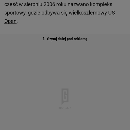
cześć w sierpniu 2006 roku nazwano kompleks
sportowy, gdzie odbywa się wielkoszlemowy
US
Open
.