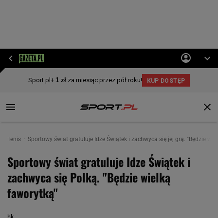
Tenis
Sportowy świat gratuluje Idze Świątek i zachwyca się jej grą. "Będzie wie
Sportowy świat gratuluje Idze Świątek i
zachwyca się Polką. "Będzie wielką
faworytką"
bk