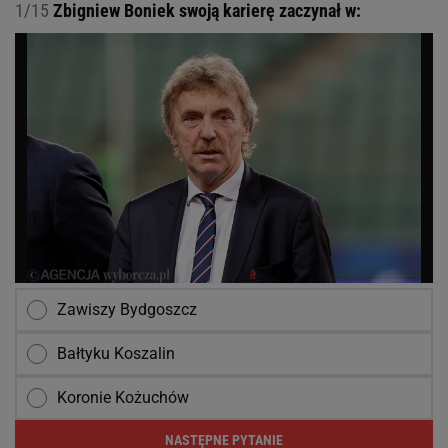
1/15
Zbigniew Boniek swoją karierę zaczynał w:
Zawiszy Bydgoszcz
Bałtyku Koszalin
Koronie Kożuchów
NASTĘPNE PYTANIE