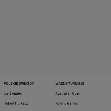
POLSKIE GWIAZDY
WAŻNE TURNIEJE
Iga Świątek
Australian Open
Hubert Hurkacz
Roland Garros