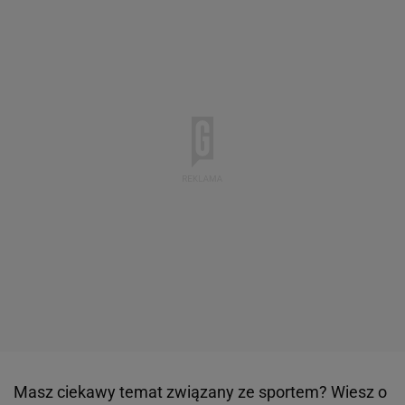
Masz ciekawy temat związany ze sportem? Wiesz o