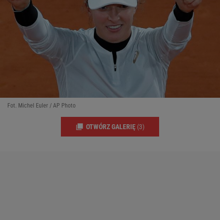
Fot. Michel Euler / AP Photo
OTWÓRZ GALERIĘ
(3)