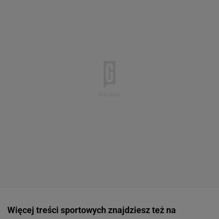
Więcej treści sportowych znajdziesz też na