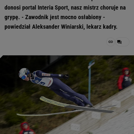
donosi portal Interia Sport, nasz mistrz choruje na
grypę. - Zawodnik jest mocno osłabiony -
powiedział Aleksander Winiarski, lekarz kadry.