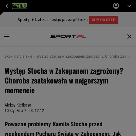
Skoki narciarskie
Występ Stocha w Zakopanem zagrożony. Choroba zaatako
Występ Stocha w Zakopanem zagrożony?
Choroba zaatakowała w najgorszym
momencie
Aleksy Kiełbasa
10 stycznia 2023, 12:12
Poważne problemy Kamila Stocha przed
weekendem Pucharu Świata w Zakopanem. Jak