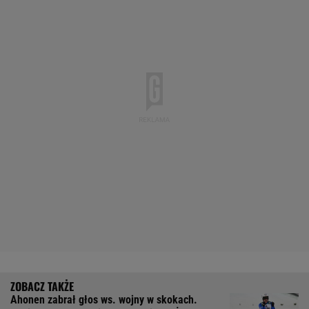
Ahonen zabrał głos ws. wojny w skokach.