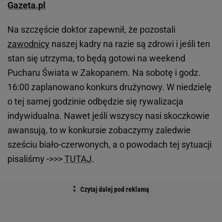
Gazeta.pl
Na szczęście doktor zapewnił, że pozostali
zawodnicy
naszej kadry na razie są zdrowi i jeśli ten
stan się utrzyma, to będą gotowi na weekend
Pucharu Świata w Zakopanem. Na sobotę i godz.
16:00 zaplanowano konkurs drużynowy. W niedzielę
o tej samej godzinie odbędzie się rywalizacja
indywidualna. Nawet jeśli wszyscy nasi skoczkowie
awansują, to w konkursie zobaczymy zaledwie
sześciu biało-czerwonych, a o powodach tej sytuacji
pisaliśmy ->>>
TUTAJ
.