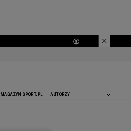
MAGAZYN SPORT.PL
AUTORZY