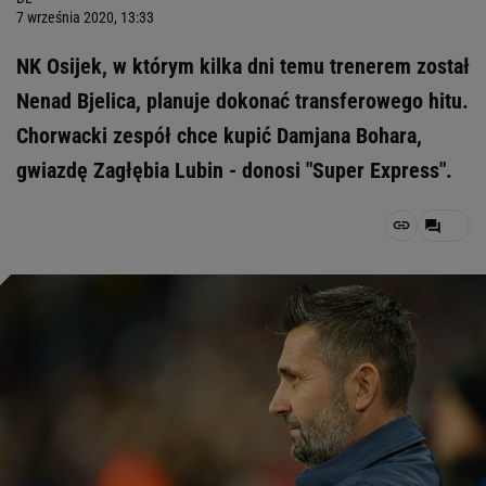
7 września 2020, 13:33
NK Osijek, w którym kilka dni temu trenerem został
Nenad Bjelica, planuje dokonać transferowego hitu.
Chorwacki zespół chce kupić Damjana Bohara,
gwiazdę Zagłębia Lubin - donosi "Super Express".