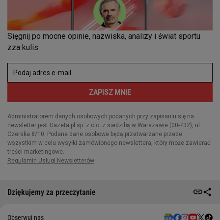
Dziękujemy za przeczytanie
Obserwuj nas