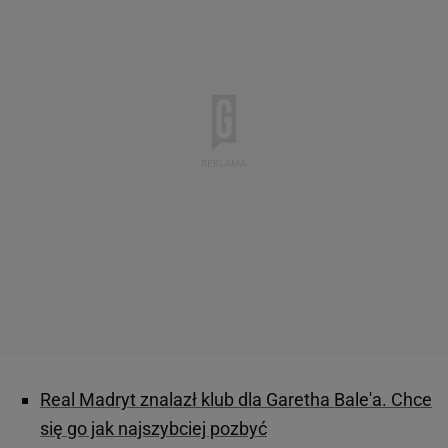
Real Madryt znalazł klub dla Garetha Bale'a. Chce
się go jak najszybciej pozbyć