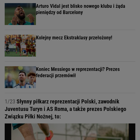
Arturo Vidal jest blisko nowego klubu i żąda
pieniędzy od Barcelony
Kolejny mecz Ekstraklasy przełożony!
Koniec Messiego w reprezentacji? Prezes
federacji przemówił
1/23
Słynny piłkarz reprezentacji Polski, zawodnik
Juventusu Turyn i AS Roma, a także prezes Polskiego
Związku Piłki Nożnej, to: