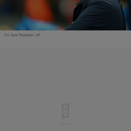
Fot. Dave Thompson / AP