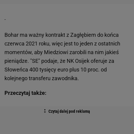
Bohar ma ważny kontrakt z Zagłębiem do końca
czerwca 2021 roku, więc jest to jeden z ostatnich
momentów, aby Miedziowi zarobili na nim jakieś
pieniądze. "SE" podaje, że NK Osijek oferuje za
Słoweńca 400 tysięcy euro plus 10 proc. od
kolejnego transferu zawodnika.
Przeczytaj także: