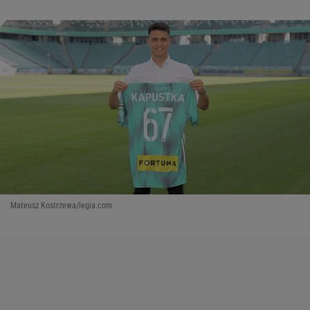
Mateusz Kostrzewa/legia.com