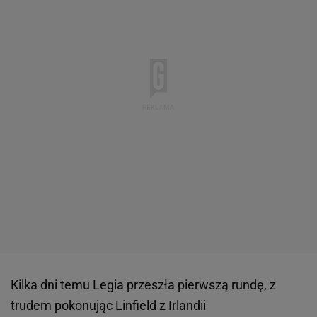
Kilka dni temu Legia przeszła pierwszą rundę, z
trudem pokonując Linfield z Irlandii