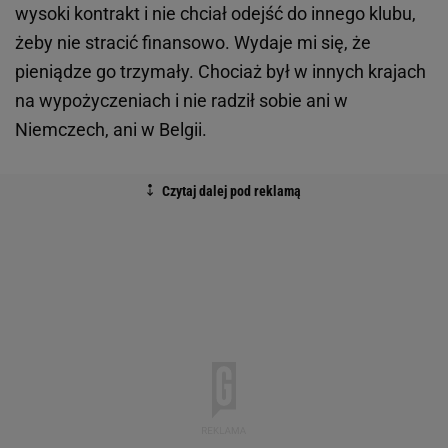
wysoki kontrakt i nie chciał odejść do innego klubu,
żeby nie stracić finansowo. Wydaje mi się, że
pieniądze go trzymały. Chociaż był w innych krajach
na wypożyczeniach i nie radził sobie ani w
Niemczech, ani w Belgii.