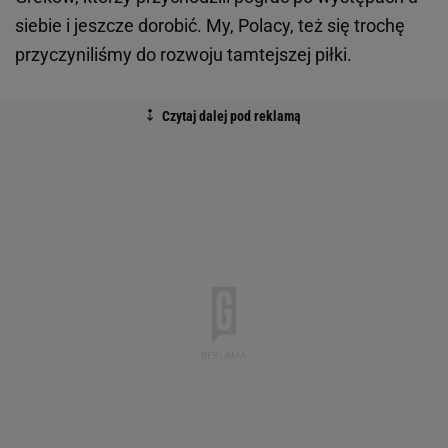
siebie i jeszcze dorobić. My, Polacy, też się trochę
przyczyniliśmy do rozwoju tamtejszej piłki.