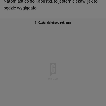
Natomiast co do Kapustki, to jestem ciekaw, jak to
będzie wyglądało.