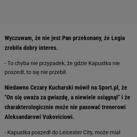
Wyczuwam, że nie jest Pan przekonany, że Legia
zrobiła dobry interes.
- To chyba nie przypadek, że gdzie Kapustka nie
poszedł, to się nie przebił.
Niedawno Cezary Kucharski mówił na Sport.pl, że
"On się uważa za gwiazdę, a niewiele osiągnął" i że
charakterologicznie może nie pasować trenerowi
Aleksandarowi Vukoviciowi.
- Kapustka poszedł do Leicester City, może miał