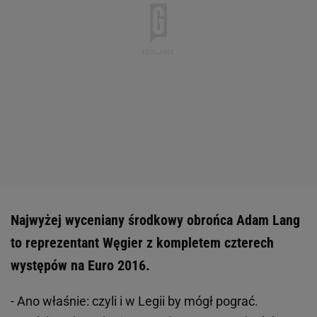
Najwyżej wyceniany środkowy obrońca Adam Lang
to reprezentant Węgier z kompletem czterech
występów na Euro 2016.
- Ano właśnie: czyli i w Legii by mógł pograć.