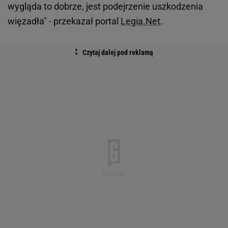
wygląda to dobrze, jest podejrzenie uszkodzenia
więzadła" - przekazał portal
Legia.Net
.