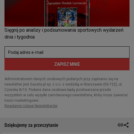
Dziękujemy za przeczytanie