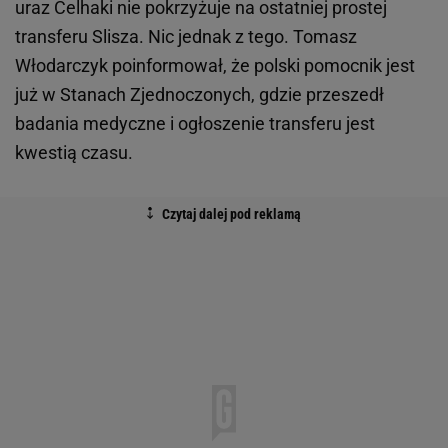
uraz Celhaki nie pokrzyżuje na ostatniej prostej
transferu Slisza. Nic jednak z tego. Tomasz
Włodarczyk poinformował, że polski pomocnik jest
już w Stanach Zjednoczonych, gdzie przeszedł
badania medyczne i ogłoszenie transferu jest
kwestią czasu.