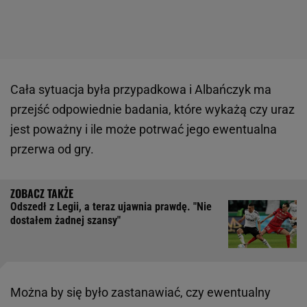
Cała sytuacja była przypadkowa i Albańczyk ma
przejść odpowiednie badania, które wykażą czy uraz
jest poważny i ile może potrwać jego ewentualna
przerwa od gry.
Odszedł z Legii, a teraz ujawnia prawdę. "Nie
dostałem żadnej szansy"
Można by się było zastanawiać, czy ewentualny