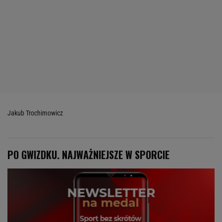
Jakub Trochimowicz