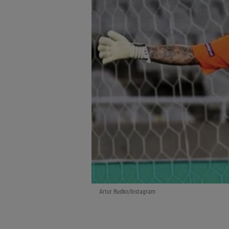
Artur Rudko/Instagram