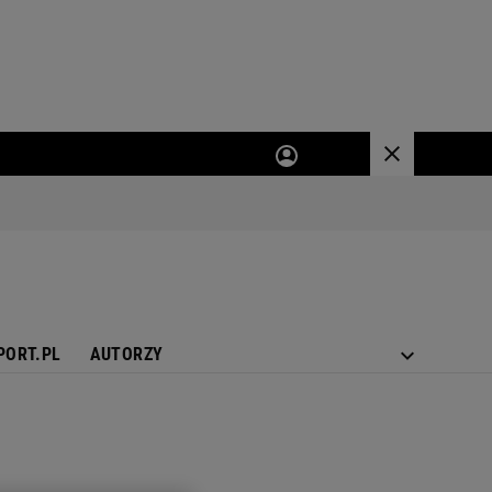
PORT.PL
AUTORZY