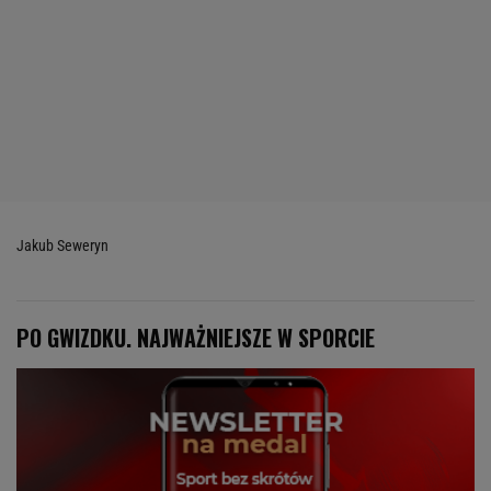
Jakub Seweryn