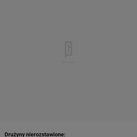
Drużyny nierozstawione: