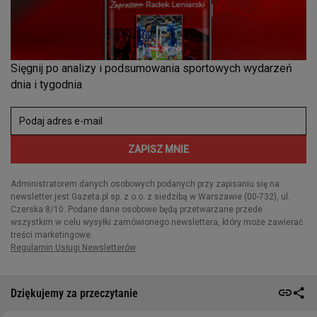
Dziękujemy za przeczytanie