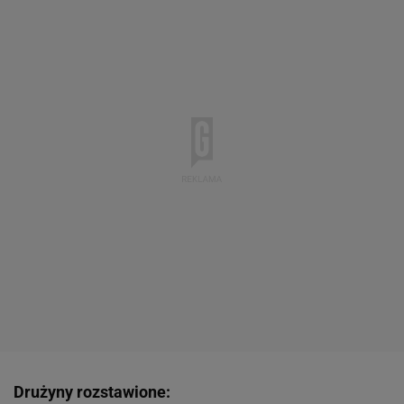
Drużyny rozstawione: