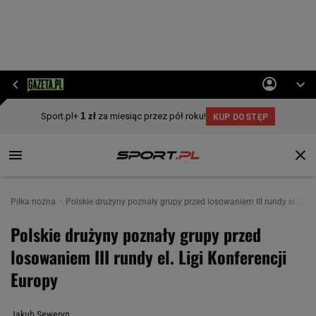
Piłka nożna
Polskie drużyny poznały grupy przed losowaniem III rundy el. Ligi
Polskie drużyny poznały grupy przed
losowaniem III rundy el. Ligi Konferencji
Europy
Jakub Seweryn