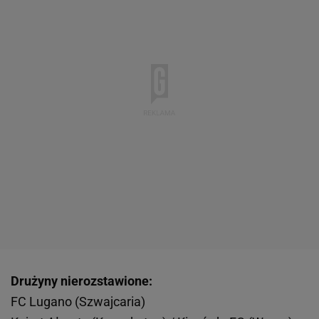
Drużyny nierozstawione:
FC Lugano (Szwajcaria)