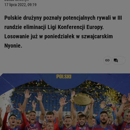
17 lipca 2022, 09:19
Polskie drużyny poznały potencjalnych rywali w III
rundzie eliminacji Ligi Konferencji Europy.
Losowanie już w poniedziałek w szwajcarskim
Nyonie.