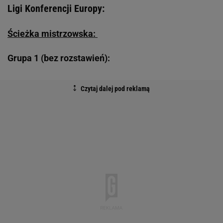
Ligi Konferencji Europy:
Ścieżka mistrzowska:
Grupa 1 (bez rozstawień):