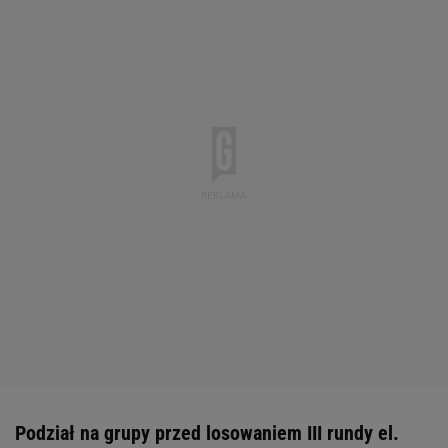
Podział na grupy przed losowaniem III rundy el.