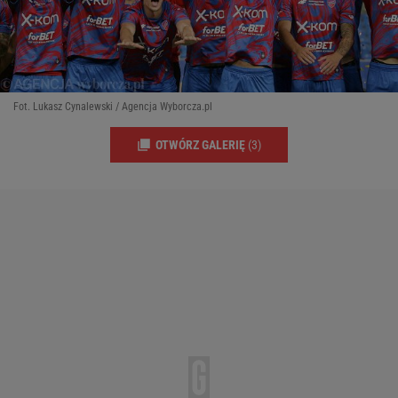
Fot. Lukasz Cynalewski / Agencja Wyborcza.pl
OTWÓRZ GALERIĘ
(3)