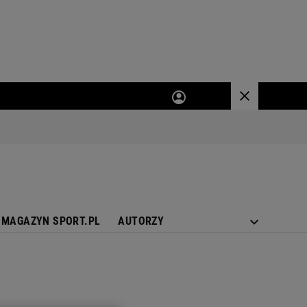
MAGAZYN SPORT.PL
AUTORZY