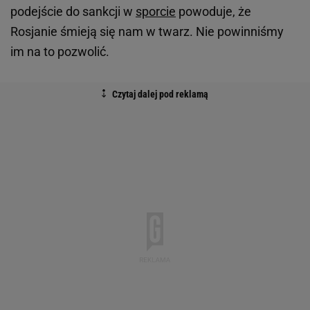
podejście do sankcji w
sporcie
powoduje, że
Rosjanie śmieją się nam w twarz. Nie powinniśmy
im na to pozwolić.