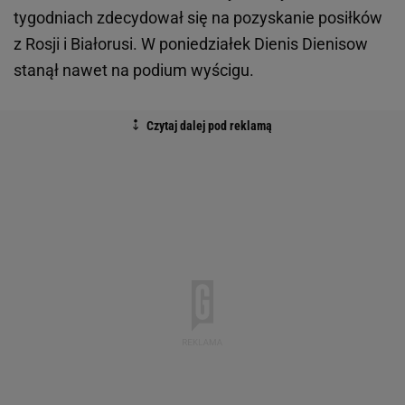
tygodniach zdecydował się na pozyskanie posiłków
z Rosji i Białorusi. W poniedziałek Dienis Dienisow
stanął nawet na podium wyścigu.