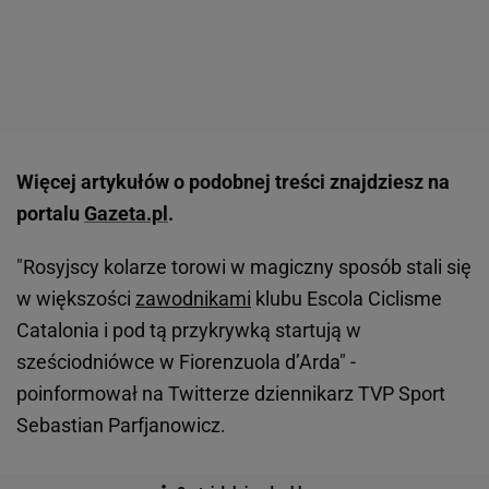
Więcej artykułów o podobnej treści znajdziesz na
portalu
Gazeta.pl
.
"Rosyjscy kolarze torowi w magiczny sposób stali się
w większości
zawodnikami
klubu Escola Ciclisme
Catalonia i pod tą przykrywką startują w
sześciodniówce w Fiorenzuola d’Arda" -
poinformował na Twitterze dziennikarz TVP Sport
Sebastian Parfjanowicz.