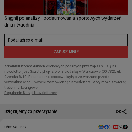
Dziękujemy za przeczytanie
Obserwuj nas