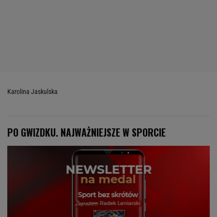
Karolina Jaskulska