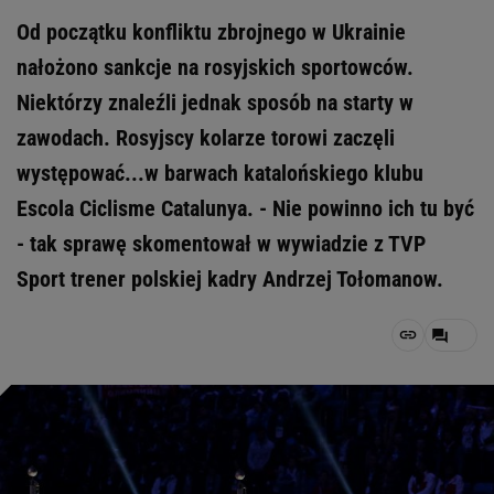
Od początku konfliktu zbrojnego w Ukrainie
nałożono sankcje na rosyjskich sportowców.
Niektórzy znaleźli jednak sposób na starty w
zawodach. Rosyjscy kolarze torowi zaczęli
występować...w barwach katalońskiego klubu
Escola Ciclisme Catalunya. - Nie powinno ich tu być
- tak sprawę skomentował w wywiadzie z TVP
Sport trener polskiej kadry Andrzej Tołomanow.