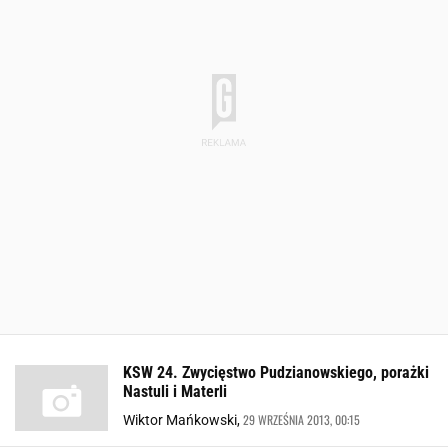
KSW 24. Zwycięstwo Pudzianowskiego, porażki
Nastuli i Materli
29 WRZEŚNIA 2013, 00:15
Wiktor Mańkowski,