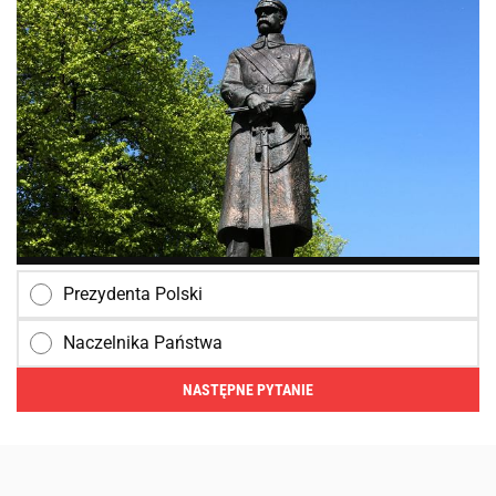
Prezydenta Polski
Naczelnika Państwa
NASTĘPNE PYTANIE