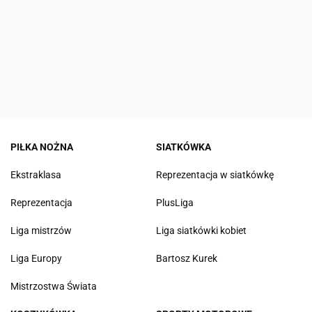
PIŁKA NOŻNA
SIATKÓWKA
Ekstraklasa
Reprezentacja w siatkówkę
Reprezentacja
PlusLiga
Liga mistrzów
Liga siatkówki kobiet
Liga Europy
Bartosz Kurek
Mistrzostwa Świata