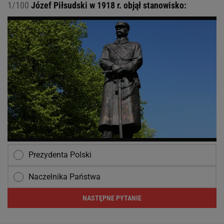
1/100
Józef Piłsudski w 1918 r. objął stanowisko:
Prezydenta Polski
Naczelnika Państwa
NASTĘPNE PYTANIE