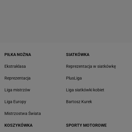
PIŁKA NOŻNA
SIATKÓWKA
Ekstraklasa
Reprezentacja w siatkówkę
Reprezentacja
PlusLiga
Liga mistrzów
Liga siatkówki kobiet
Liga Europy
Bartosz Kurek
Mistrzostwa Świata
KOSZYKÓWKA
SPORTY MOTOROWE