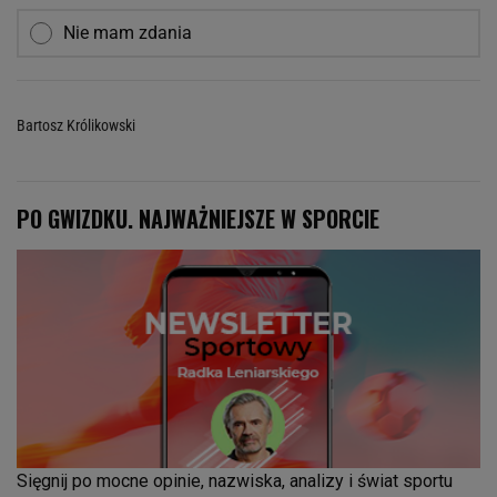
Nie mam zdania
Bartosz Królikowski