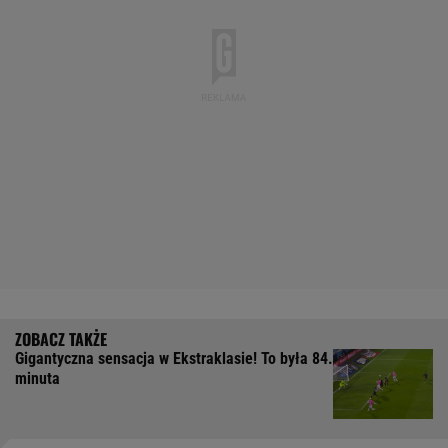
Gigantyczna sensacja w Ekstraklasie! To była 84.
minuta