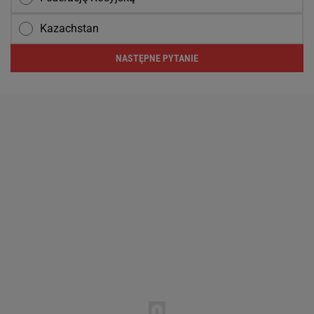
Kazachstan
NASTĘPNE PYTANIE