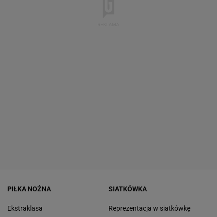
PIŁKA NOŻNA
SIATKÓWKA
Ekstraklasa
Reprezentacja w siatkówkę