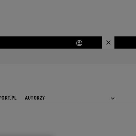
PORT.PL
AUTORZY