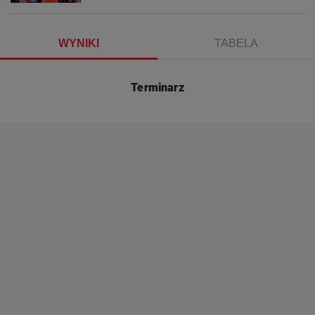
WYNIKI
TABELA
Terminarz