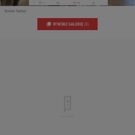
Screen Twitter
OTWÓRZ GALERIĘ
(3)