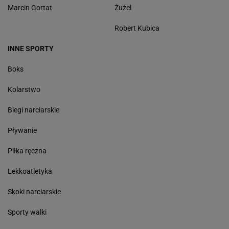
Marcin Gortat
Żużel
Robert Kubica
INNE SPORTY
Boks
Kolarstwo
Biegi narciarskie
Pływanie
Piłka ręczna
Lekkoatletyka
Skoki narciarskie
Sporty walki