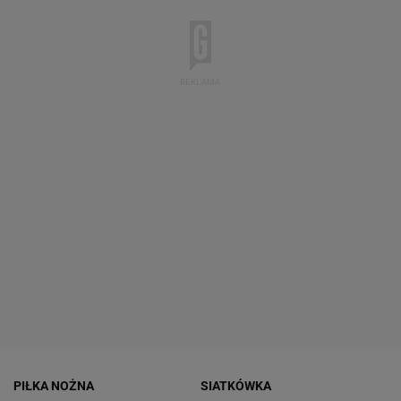
PIŁKA NOŻNA
SIATKÓWKA