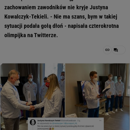
zachowaniem zawodników nie kryje Justyna
Kowalczyk-Tekieli. - Nie ma szans, bym w takiej
sytuacji podała gołą dłoń - napisała czterokrotna
olimpijka na Twitterze.