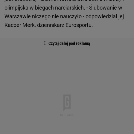
olimpijska w biegach narciarskich. - Ślubowanie w
Warszawie niczego nie nauczyło - odpowiedział jej
Kacper Merk, dziennikarz Eurosportu.