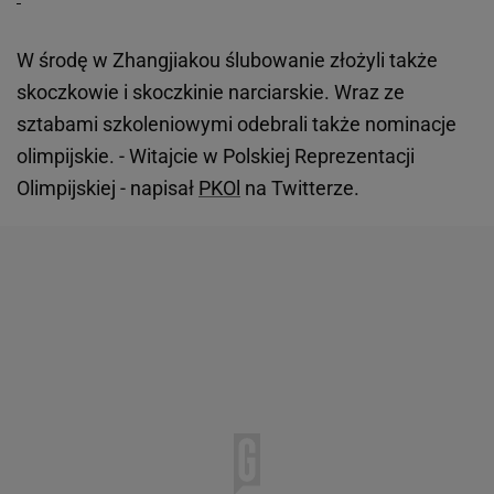
W środę w Zhangjiakou ślubowanie złożyli także
skoczkowie i skoczkinie narciarskie. Wraz ze
sztabami szkoleniowymi odebrali także nominacje
olimpijskie. - Witajcie w Polskiej Reprezentacji
Olimpijskiej - napisał
PKOl
na Twitterze.