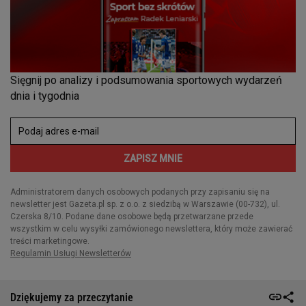
Dziękujemy za przeczytanie