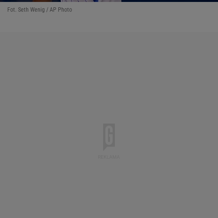
Fot. Seth Wenig / AP Photo