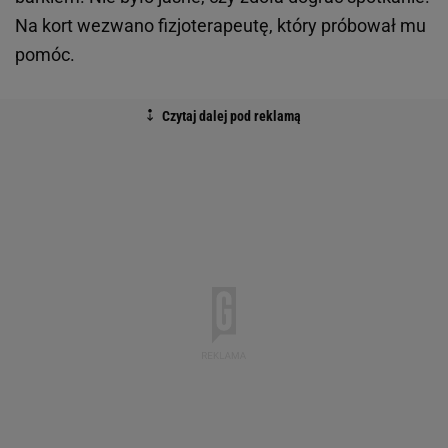
Na kort wezwano fizjoterapeutę, który próbował mu
pomóc.