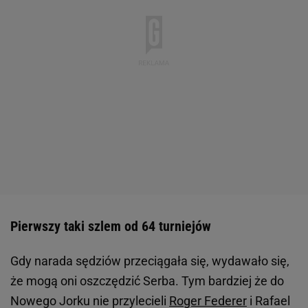
Pierwszy taki szlem od 64 turniejów
Gdy narada sędziów przeciągała się, wydawało się,
że mogą oni oszczędzić Serba. Tym bardziej że do
Nowego Jorku nie przylecieli
Roger Federer
i Rafael