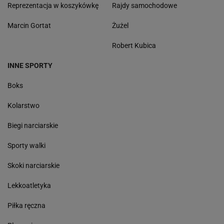
Reprezentacja w koszykówkę
Rajdy samochodowe
Marcin Gortat
Żużel
Robert Kubica
INNE SPORTY
Boks
Kolarstwo
Biegi narciarskie
Sporty walki
Skoki narciarskie
Lekkoatletyka
Piłka ręczna