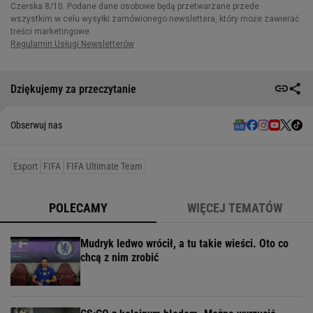
Dziękujemy za przeczytanie
Obserwuj nas
Esport
FIFA
FIFA Ultimate Team
POLECAMY
WIĘCEJ TEMATÓW
Mudryk ledwo wrócił, a tu takie wieści. Oto co
chcą z nim zrobić