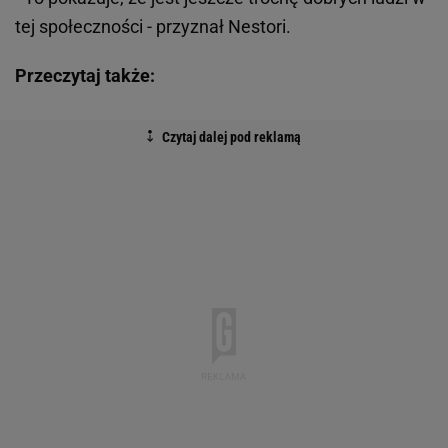
tej społeczności - przyznał Nestori.
Przeczytaj także: