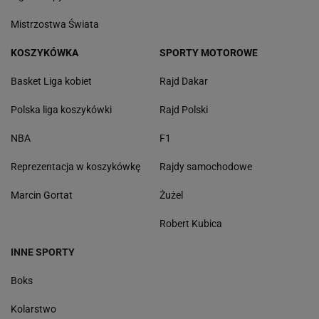
Mistrzostwa Świata
KOSZYKÓWKA
SPORTY MOTOROWE
Basket Liga kobiet
Rajd Dakar
Polska liga koszykówki
Rajd Polski
NBA
F1
Reprezentacja w koszykówkę
Rajdy samochodowe
Marcin Gortat
Żużel
Robert Kubica
INNE SPORTY
Boks
Kolarstwo