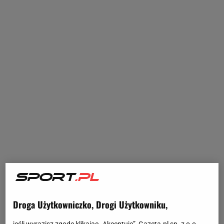
Droga Użytkowniczko, Drogi Użytkowniku,