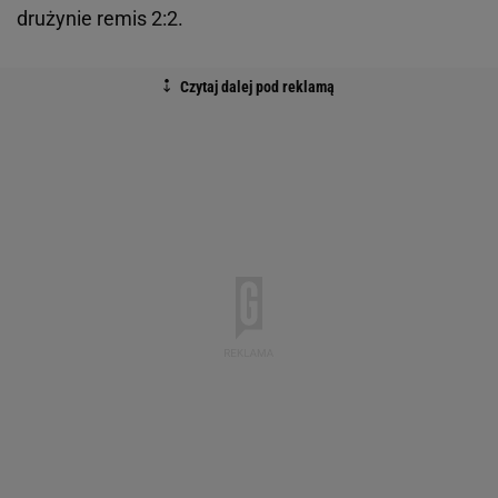
drużynie remis 2:2.