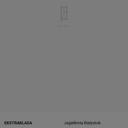
EKSTRAKLASA
Jagiellonia Białystok