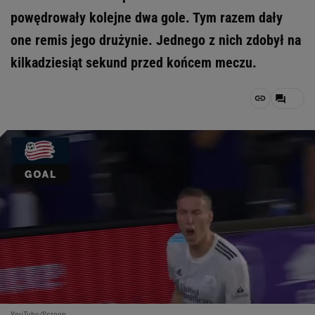
powędrowały kolejne dwa gole. Tym razem dały
one remis jego drużynie. Jednego z nich zdobył na
kilkadziesiąt sekund przed końcem meczu.