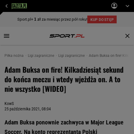
Piłka nożna
Ligi zagraniczne
Ligi zagraniczne
Adam Buksa on fire! Kilkad
Adam Buksa on fire! Kilkadziesiąt sekund
do końca meczu i wtedy wjeżdża on. A to
nie wszystko [WIDEO]
KowS
25 października 2021, 08:04
Adam Buksa ponownie zachwyca w Major League
Soccer. Na konto reprezentanta Polski