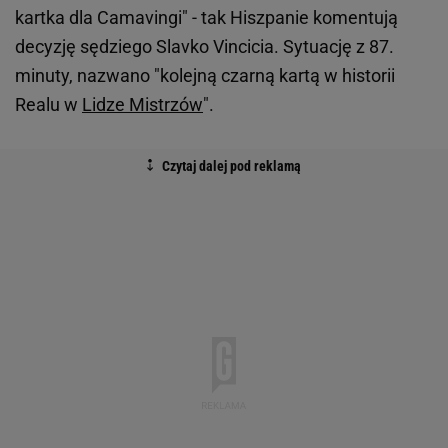
kartka dla Camavingi" - tak Hiszpanie komentują
decyzję sędziego Slavko Vincicia. Sytuację z 87.
minuty, nazwano "kolejną czarną kartą w historii
Realu w
Lidze Mistrzów
".