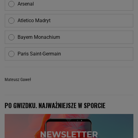
Arsenal
Atletico Madryt
Bayern Monachium
Paris Saint-Germain
Mateusz Gaweł