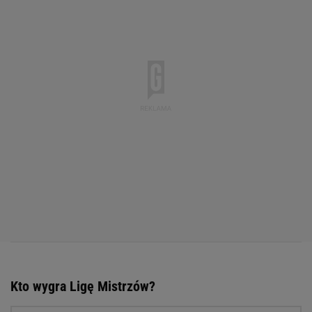
Kto wygra Ligę Mistrzów?