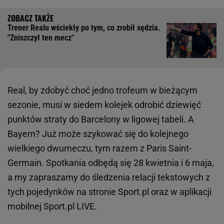
Trener Realu wściekły po tym, co zrobił sędzia.
"Zniszczył ten mecz"
Real, by zdobyć choć jedno trofeum w bieżącym
sezonie, musi w siedem kolejek odrobić dziewięć
punktów straty do Barcelony w ligowej tabeli. A
Bayern? Już może szykować się do kolejnego
wielkiego dwumeczu, tym razem z Paris Saint-
Germain. Spotkania odbędą się 28 kwietnia i 6 maja,
a my zapraszamy do śledzenia relacji tekstowych z
tych pojedynków na stronie Sport.pl oraz w aplikacji
mobilnej Sport.pl LIVE.