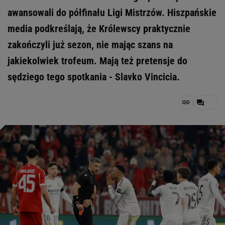
awansowali do półfinału Ligi Mistrzów. Hiszpańskie
media podkreślają, że Królewscy praktycznie
zakończyli już sezon, nie mając szans na
jakiekolwiek trofeum. Mają też pretensje do
sędziego tego spotkania - Slavko Vincicia.