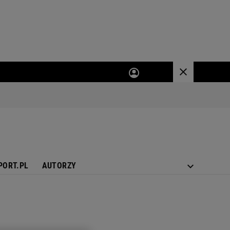
PORT.PL
AUTORZY