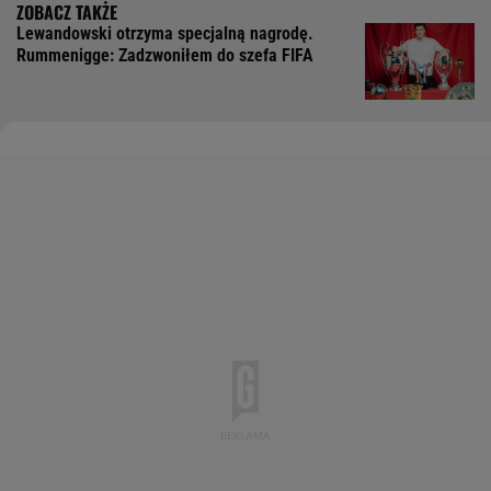
Lewandowski otrzyma specjalną nagrodę.
Rummenigge: Zadzwoniłem do szefa FIFA