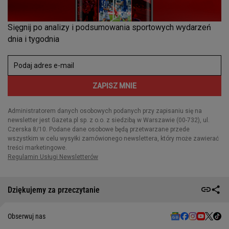
Dziękujemy za przeczytanie
Obserwuj nas