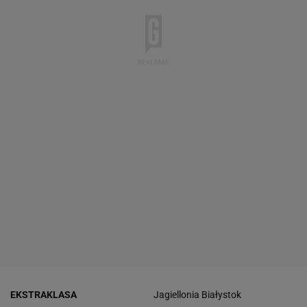
EKSTRAKLASA
Jagiellonia Białystok