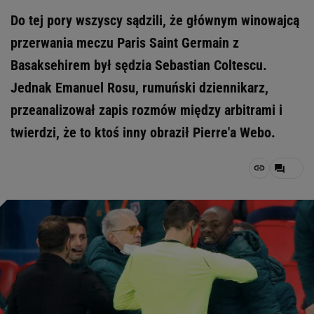
Do tej pory wszyscy sądzili, że głównym winowajcą
przerwania meczu Paris Saint Germain z
Basaksehirem był sędzia Sebastian Coltescu.
Jednak Emanuel Rosu, rumuński dziennikarz,
przeanalizował zapis rozmów między arbitrami i
twierdzi, że to ktoś inny obraził Pierre'a Webo.