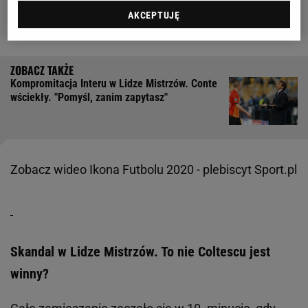
AKCEPTUJĘ
Kompromitacja Interu w Lidze Mistrzów. Conte
wściekły. "Pomyśl, zanim zapytasz"
Zobacz wideo
Ikona Futbolu 2020 - plebiscyt Sport.pl
Skandal w Lidze Mistrzów. To nie Coltescu jest
winny?